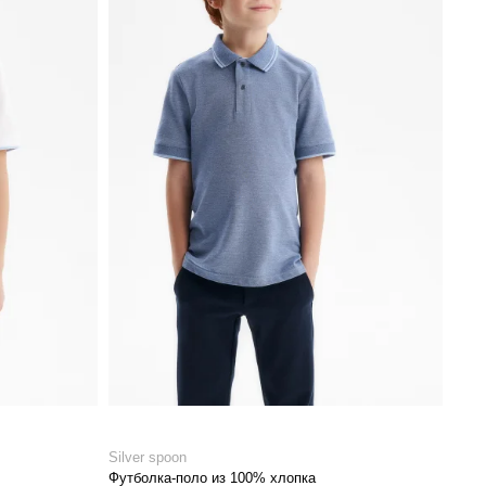
Silver spoon
Футболка-поло из 100% хлопка