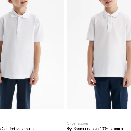
Silver spoon
 Comfort из хлопка
Футболка-поло из 100% хлопка