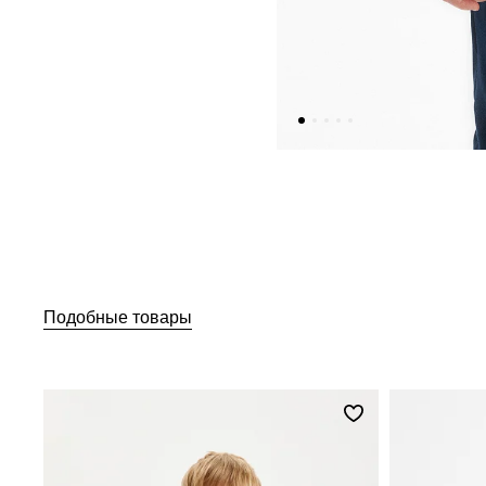
Подобные товары