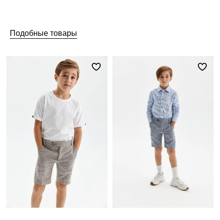
Подобные товары