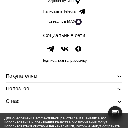
Адреса бутиков
Написать в Telegram
Написать в MAX
Социальные сети
Подписаться на рассылку
Покупателям
Полезное
О нас
Для обеспечения эффективной работы сайта, анализа его
использования и повышения качества обслуживания могут
использоваться системы веб-аналитики, которые могут сохранять