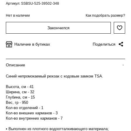
Артикул: SSBSU-525-39502-348
Нет в наличии
Как подобрать размер?
Закончился
Наличие в бутиках
Поделиться
Описание
-
Синий непромокаемый рюкзак с кодовым замком TSA.
Высота, см - 41
Ширина, см - 32
Глубина, см - 15
Вес, гр - 950
Кол-во отделений - 1
Кол-во внешних карманов - 3
Кол-во внутренних карманов - 7
• Выполнен из плотного водоотталкивающего материала;