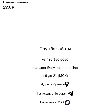
Панама пляжная
2390 ₽
Служба заботы
+7 495 150 6050
manager@silverspoon.online
c 9 до 21 (МСК)
Адреса бутиков
Написать в Telegram
Написать в MAX