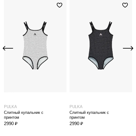
PULKA
PULKA
Слитный купальник с
Слитный купальник с
принтом
принтом
2990 ₽
2990 ₽