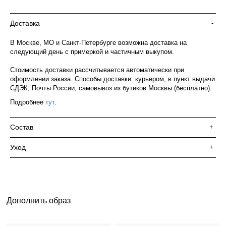
Доставка
-
В Москве, МО и Санкт-Петербурге возможна доставка на
следующий день с примеркой и частичным выкупом.
Стоимость доставки рассчитывается автоматически при
оформлении заказа. Способы доставки: курьером, в пункт выдачи
СДЭК, Почты России, самовывоз из бутиков Москвы (бесплатно).
Подробнее
тут
.
Состав
+
Уход
+
Дополнить образ