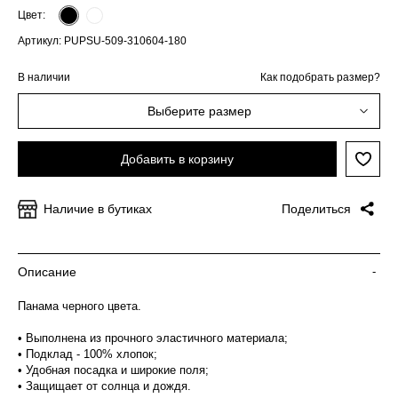
Цвет:
Артикул: PUPSU-509-310604-180
В наличии
Как подобрать размер?
Выберите размер
Добавить в корзину
Наличие в бутиках
Поделиться
Описание
-
Панама черного цвета.
• Выполнена из прочного эластичного материала;
• Подклад - 100% хлопок;
• Удобная посадка и широкие поля;
• Защищает от солнца и дождя.