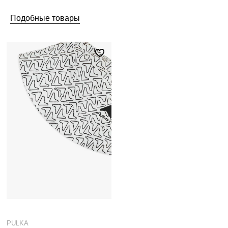
Подобные товары
PULKA