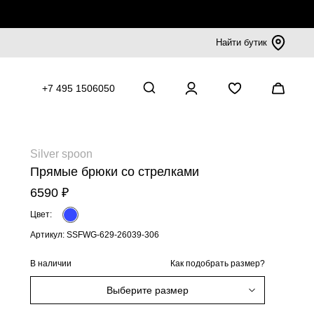
Найти бутик
+7 495 1506050
Silver spoon
Прямые брюки со стрелками
6590 ₽
Цвет:
Артикул: SSFWG-629-26039-306
В наличии
Как подобрать размер?
Выберите размер