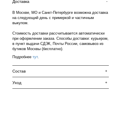
Доставка
-
В Москве, МО и Санкт-Петербурге возможна доставка
на следующий день с примеркой и частичным
выкупом.
Стоимость доставки рассчитывается автоматически
при оформлении заказа. Способы доставки: курьером,
в пункт выдачи СДЭК, Почты России, самовывоз из
бутиков Москвы (бесплатно).
Подробнее
тут
.
Состав
+
Уход
+