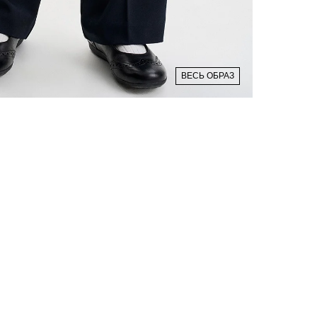
ВЕСЬ ОБРАЗ