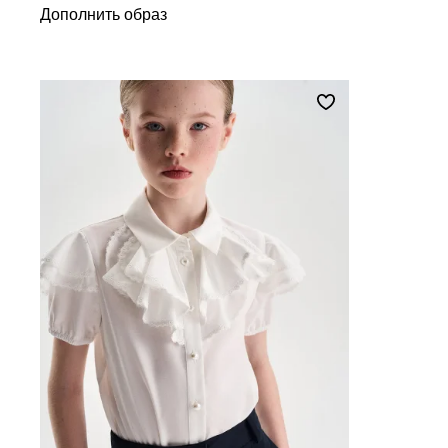
Дополнить образ