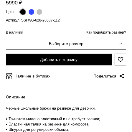
5990 ₽
Цвет:
Артикул: SSFWG-628-26037-112
В наличии
Как подобрать размер?
Выберите размер
Добавить в корзину
Наличие в бутиках
Поделиться
Описание
-
Черные школьные брюки на резинке для девочки.
• Трикотаж милано эластичный и не требует глажки;
• Эластичная талия на резинке для комфорта;
• Шнурок для регулировки объема;