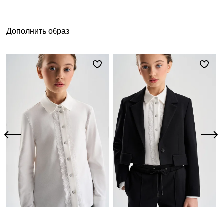
Дополнить образ