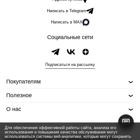
Написать в Telegram
Написать в MAX
Социальные сети
Подписаться на рассылку
Покупателям
Полезное
О нас
Для обеспечения эффективной работы сайта, анализа его
использования и повышения качества обслуживания могут
использоваться системы веб-аналитики, которые могут сохранять