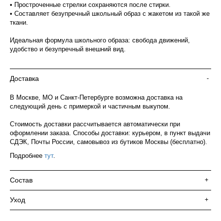
• Простроченные стрелки сохраняются после стирки.
• Составляет безупречный школьный образ с жакетом из такой же
ткани.
Идеальная формула школьного образа: свобода движений,
удобство и безупречный внешний вид.
Доставка
-
В Москве, МО и Санкт-Петербурге возможна доставка на
следующий день с примеркой и частичным выкупом.
Стоимость доставки рассчитывается автоматически при
оформлении заказа. Способы доставки: курьером, в пункт выдачи
СДЭК, Почты России, самовывоз из бутиков Москвы (бесплатно).
Подробнее
тут
.
Состав
+
Уход
+