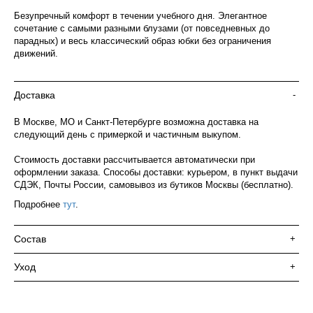
Безупречный комфорт в течении учебного дня. Элегантное
сочетание с самыми разными блузами (от повседневных до
парадных) и весь классический образ юбки без ограничения
движений.
Доставка
-
В Москве, МО и Санкт-Петербурге возможна доставка на
следующий день с примеркой и частичным выкупом.
Стоимость доставки рассчитывается автоматически при
оформлении заказа. Способы доставки: курьером, в пункт выдачи
СДЭК, Почты России, самовывоз из бутиков Москвы (бесплатно).
Подробнее
тут
.
Состав
+
Уход
+