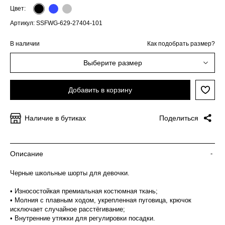
Цвет:
Артикул: SSFWG-629-27404-101
В наличии
Как подобрать размер?
Выберите размер
Добавить в корзину
Наличие в бутиках
Поделиться
Описание
-
Черные школьные шорты для девочки.
• Износостойкая премиальная костюмная ткань;
• Молния с плавным ходом, укрепленная пуговица, крючок
исключает случайное расстёгивание;
• Внутренние утяжки для регулировки посадки.