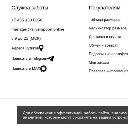
Служба заботы
Покупателям
Таблица размеров
+7 495 150 6050
Калькулятор размера
manager@silverspoon.online
Доставка и оплата
c 9 до 21 (МСК)
Обмен и возврат
Адреса бутиков
Подарочные сертифи
Написать в Telegram
Мои заказы
Написать в MAX
Правовая информаци
Для обеспечения эффективной работы сайта, анализа 
аналитики, которые могут сохранять на вашем устройс