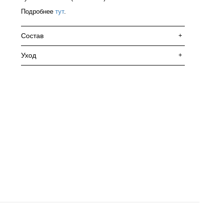
Подробнее
тут
.
Состав
+
Уход
+