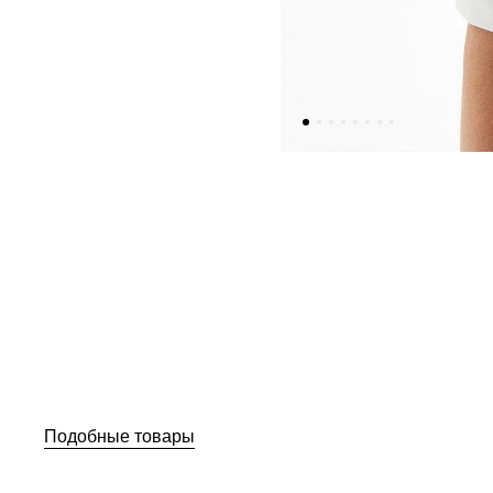
Подобные товары