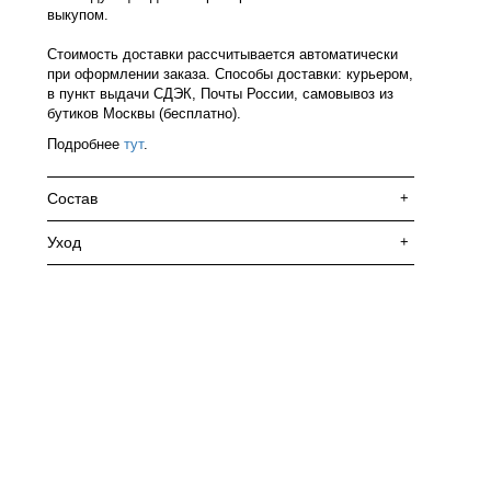
выкупом.
Стоимость доставки рассчитывается автоматически
при оформлении заказа. Способы доставки: курьером,
в пункт выдачи СДЭК, Почты России, самовывоз из
бутиков Москвы (бесплатно).
Подробнее
тут
.
Состав
+
Уход
+