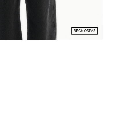
ВЕСЬ ОБРАЗ