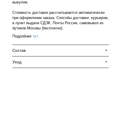
выкупом.
Стоимость доставки рассчитывается автоматически
при оформлении заказа. Способы доставки: курьером,
в пункт выдачи СДЭК, Почты России, самовывоз из
бутиков Москвы (бесплатно).
Подробнее
тут
.
Состав
+
Уход
+