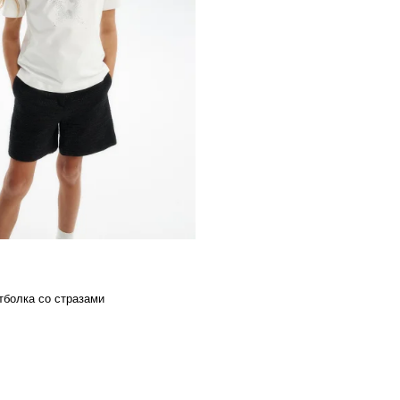
болка со стразами