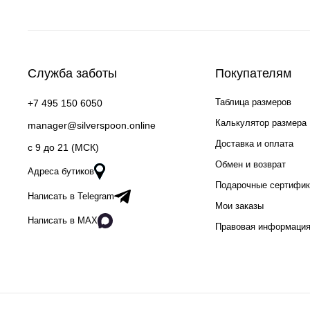
Служба заботы
Покупателям
Таблица размеров
+7 495 150 6050
Калькулятор размера
manager@silverspoon.online
Доставка и оплата
c 9 до 21 (МСК)
Обмен и возврат
Адреса бутиков
Подарочные сертифи
Написать в Telegram
Мои заказы
Написать в MAX
Правовая информаци