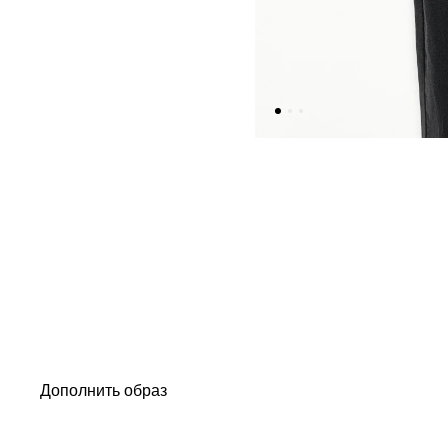
Дополнить образ