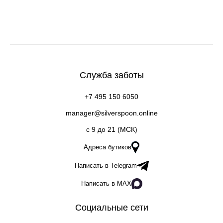
Служба заботы
+7 495 150 6050
manager@silverspoon.online
c 9 до 21 (МСК)
Адреса бутиков
Написать в Telegram
Написать в MAX
Социальные сети