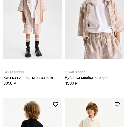
Silver spoon
Silver spoon
Хлопковые шорты на резинке
Рубашка свободного кроя
3990 ₽
4590 ₽