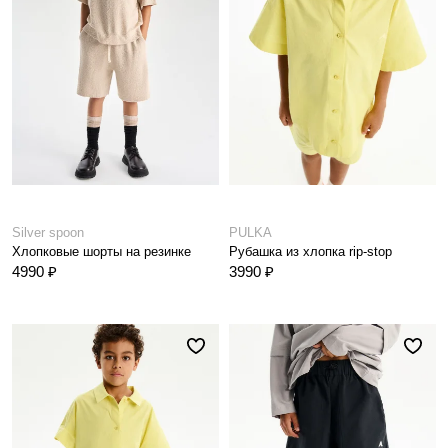
Silver spoon
PULKA
Хлопковые шорты на резинке
Рубашка из хлопка rip-stop
4990 ₽
3990 ₽