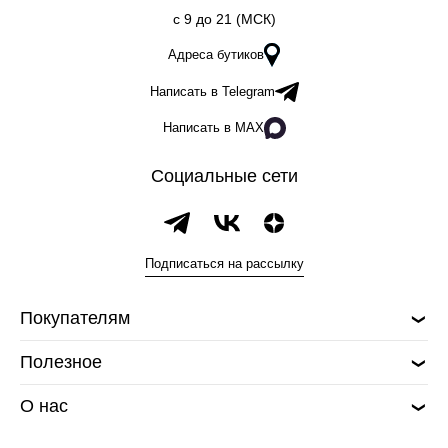
c 9 до 21 (МСК)
Адреса бутиков
Написать в Telegram
Написать в MAX
Социальные сети
Подписаться на рассылку
Покупателям
Полезное
О нас