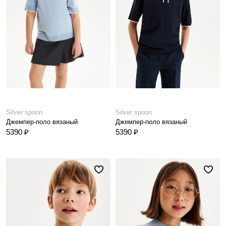
Silver spoon
Silver spoon
Джемпер-поло вязаный
Джемпер-поло вязаный
5390 ₽
5390 ₽