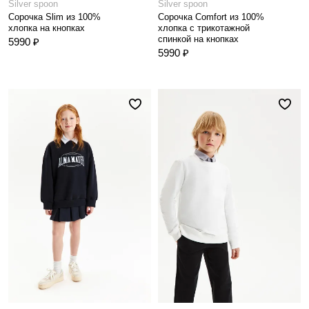
Silver spoon
Silver spoon
Сорочка Slim из 100%
Сорочка Comfort из 100%
хлопка на кнопках
хлопка с трикотажной
спинкой на кнопках
5990 ₽
5990 ₽