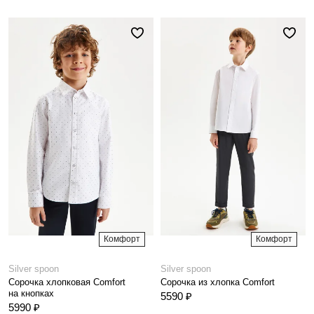
Комфорт
Комфорт
Silver spoon
Silver spoon
Сорочка хлопковая Comfort
Сорочка из хлопка Comfort
на кнопках
5590 ₽
5990 ₽