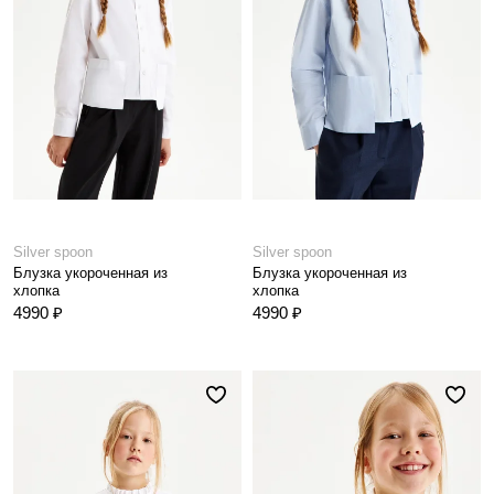
Silver spoon
Silver spoon
Блузка укороченная из
Блузка укороченная из
хлопка
хлопка
4990 ₽
4990 ₽