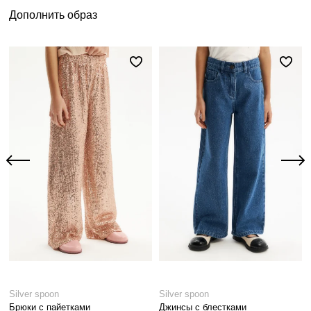
Дополнить образ
Silver spoon
Silver spoon
Брюки с пайетками
Джинсы с блестками