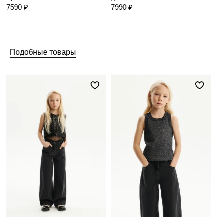
7590 ₽
7990 ₽
Подобные товары