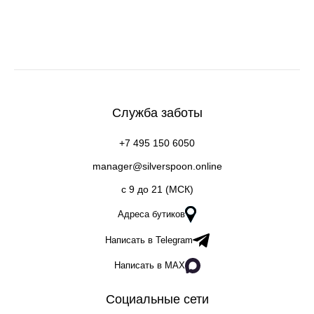
Служба заботы
+7 495 150 6050
manager@silverspoon.online
c 9 до 21 (МСК)
Адреса бутиков
Написать в Telegram
Написать в MAX
Социальные сети