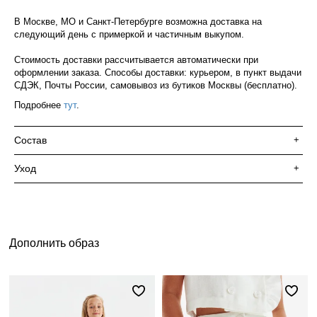
В Москве, МО и Санкт-Петербурге возможна доставка на
следующий день с примеркой и частичным выкупом.
Стоимость доставки рассчитывается автоматически при
оформлении заказа. Способы доставки: курьером, в пункт выдачи
СДЭК, Почты России, самовывоз из бутиков Москвы (бесплатно).
Подробнее
тут
.
Состав
+
Уход
+
Дополнить образ