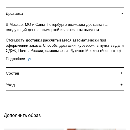
Доставка
-
В Москве, МО и Санкт-Петербурге возможна доставка на
следующий день с примеркой и частичным выкупом.
Стоимость доставки рассчитывается автоматически при
оформлении заказа. Способы доставки: курьером, в пункт выдачи
СДЭК, Почты России, самовывоз из бутиков Москвы (бесплатно).
Подробнее
тут
.
Состав
+
Уход
+
Дополнить образ