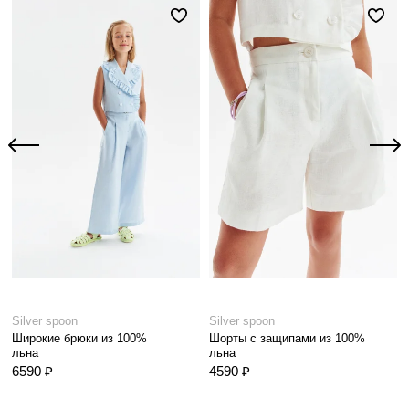
Silver spoon
Silver spoon
Широкие брюки из 100%
Шорты с защипами из 100%
льна
льна
6590 ₽
4590 ₽