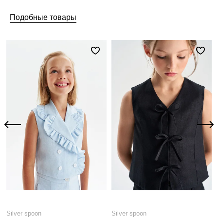
Подобные товары
Silver spoon
Silver spoon