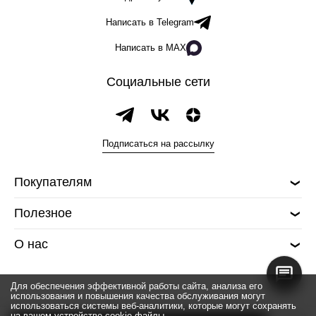
Написать в Telegram
Написать в MAX
Социальные сети
Подписаться на рассылку
Покупателям
Полезное
О нас
Для обеспечения эффективной работы сайта, анализа его
использования и повышения качества обслуживания могут
использоваться системы веб-аналитики, которые могут сохранять
на вашем устройстве cookie-файлы.