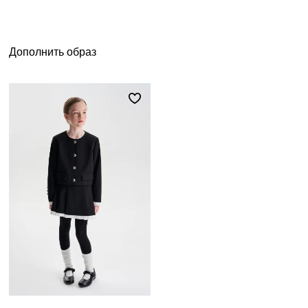
Дополнить образ