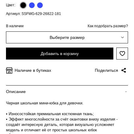
Цвет:
Артикул: SSFWG-629-26822-181
В наличии
Как подобрать размер?
Выберите размер
Добавить в корзину
Наличие в бутиках
Поделиться
Описание
-
Черная школьная мини-юбка для девочки.
• Износостойкая премиальная костюмная ткань;
• Эффект многослойности за счёт окантовки внизу изделия -
создаёт интересную деталь, которая визуально усложняет
модель и отличает её от простых школьных юбок